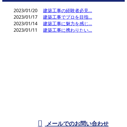
2023/01/20
建築工事の経験者必見…
2023/01/17
建築工事でプロを目指…
2023/01/14
建築工事に魅力を感じ…
2023/01/11
建築工事に携わりたい…
お問い合わせ
お電話でのお問い合わせ
090-2004-7486
店舗工事やリフ
ォーム工事は広
営業時間／9：00～19：00
メールでのお問い合わせ