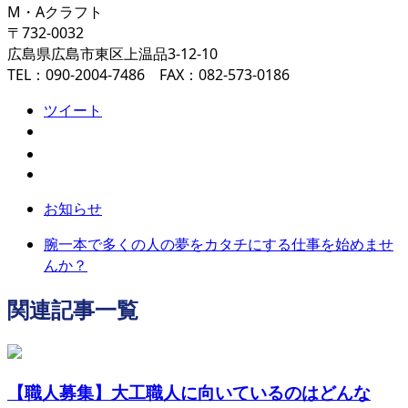
M・Aクラフト
〒732-0032
広島県広島市東区上温品3-12-10
TEL：090-2004-7486 FAX：082-573-0186
ツイート
お知らせ
腕一本で多くの人の夢をカタチにする仕事を始めませ
んか？
関連記事一覧
【職人募集】大工職人に向いているのはどんな