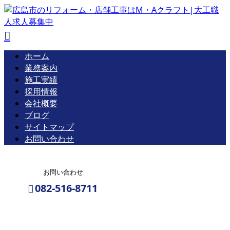
ホーム
業務案内
施工実績
採用情報
会社概要
ブログ
サイトマップ
お問い合わせ
お問い合わせ
082-516-8711