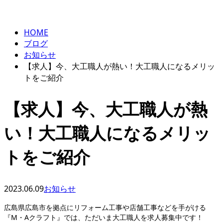
BLOG
メールフォーム
HOME
ブログ
お知らせ
【求人】今、大工職人が熱い！大工職人になるメリッ
トをご紹介
【求人】今、大工職人が熱
い！大工職人になるメリッ
トをご紹介
2023.06.09
お知らせ
広島県広島市を拠点にリフォーム工事や店舗工事などを手がける
『M・Aクラフト』では、ただいま大工職人を求人募集中です！