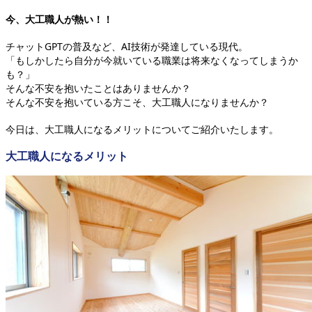
今、大工職人が熱い！！
チャットGPTの普及など、AI技術が発達している現代。
「もしかしたら自分が今就いている職業は将来なくなってしまうか
も？」
そんな不安を抱いたことはありませんか？
そんな不安を抱いている方こそ、大工職人になりませんか？
今日は、大工職人になるメリットについてご紹介いたします。
大工職人になるメリット